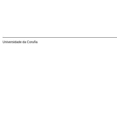
Universidade da Coruña