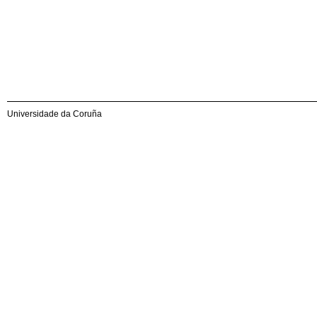
Universidade da Coruña