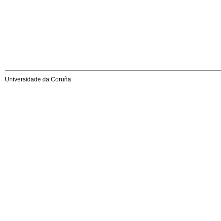
Universidade da Coruña