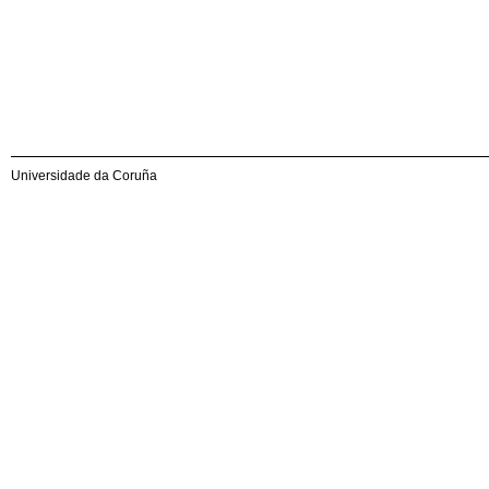
Universidade da Coruña