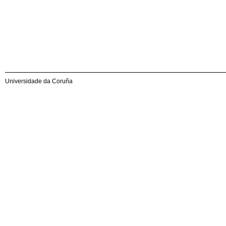
Universidade da Coruña