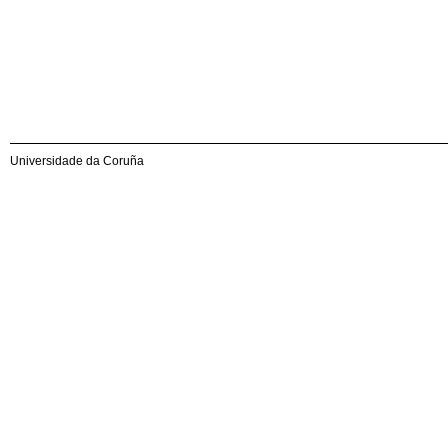
Universidade da Coruña