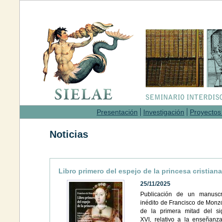
Presentación
Investigación
Proyectos
Noticias
Libro primero del espejo de la princesa cristiana
25/11/2025
Publicación de un manuscr
inédito de Francisco de Monz
de la primera mitad del si
XVI, relativo a la enseñanz