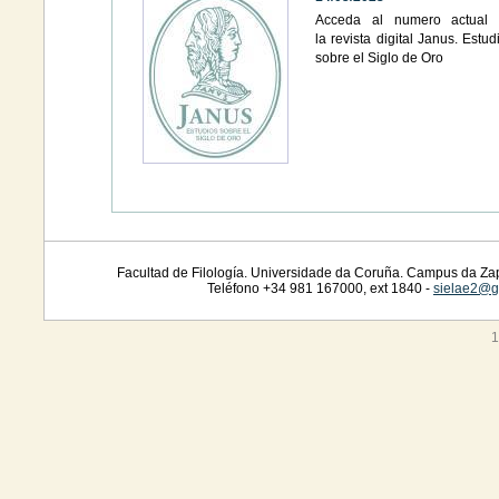
Acceda al numero actual
la revista digital Janus. Estud
sobre el Siglo de Oro
Facultad de Filología. Universidade da Coruña. Campus da Zap
Teléfono +34 981 167000, ext 1840 -
sielae2@g
1