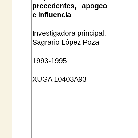
precedentes, apogeo
e influencia
Investigadora principal:
Sagrario López Poza
1993-1995
XUGA 10403A93