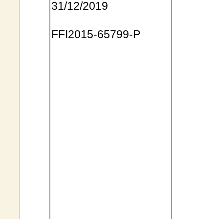
31/12/2019
FFI2015
-65799-P