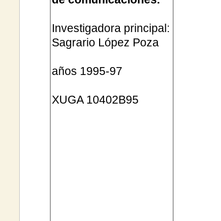
Investigadora principal:
Sagrario López Poza
años 1995-97
XUGA
10402B95