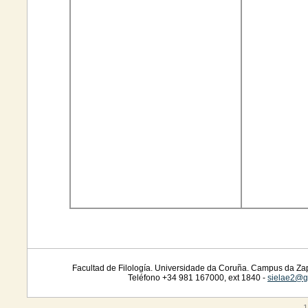
Facultad de Filología. Universidade da Coruña. Campus da Zap
Teléfono +34 981 167000, ext 1840 -
sielae2@g