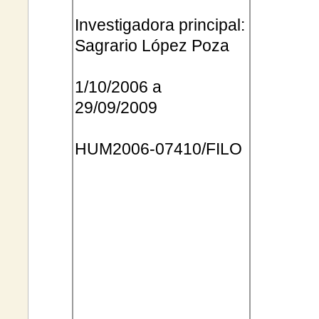
Investigadora principal:
Sagrario López Poza
1/10/2006 a
29/09/2009
HUM2006
-07410/FILO