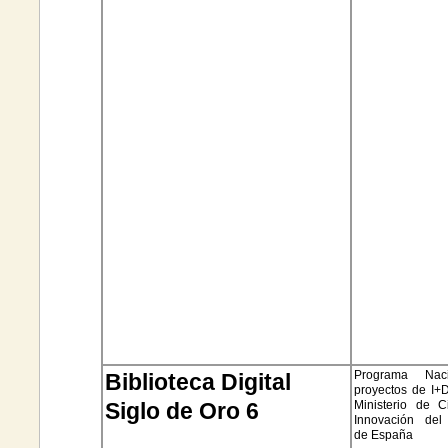
Programa Nac
Biblioteca Digital
proyectos de I+
Siglo de Oro 6
Ministerio de 
Innovación del
de España