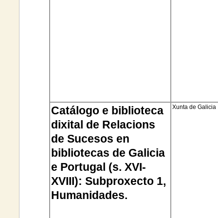
Xunta de Galicia
Catálogo e biblioteca
dixital
de
Relacions
de Sucesos en
bibliotecas de Galicia
e Portugal (s. XVI-
XVIII):
Subproxecto
1,
Humanidades.