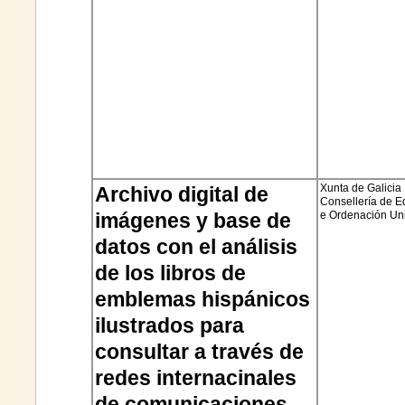
Xunta de Galicia
Archivo digital de
Consellería
de E
imágenes y base de
e Ordenación Uni
datos con el análisis
de los libros de
emblemas hispánicos
ilustrados para
consultar a través de
redes
internacinales
de comunicaciones.