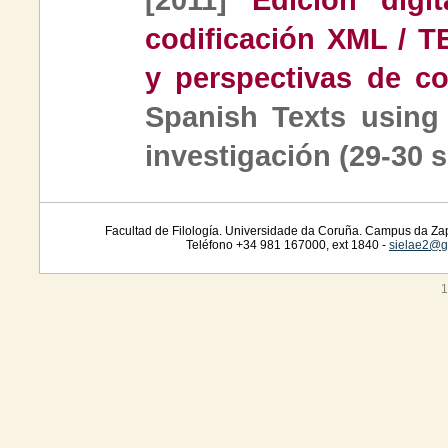
codificación XML / TE
y perspectivas de co
Spanish Texts using
investigación (29-30 
Facultad de Filología. Universidade da Coruña. Campus da Zap
Teléfono +34 981 167000, ext 1840 -
sielae2@g
1