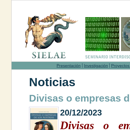
Presentación
Investigación
Proyectos
Noticias
Divisas o empresas d
20/12/2023
Divisas o em