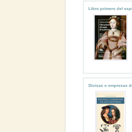
Libro primero del esp
Divisas o empresas de