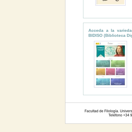
Acceda a la varieda
BIDISO (Biblioteca Dig
Facultad de Filología. Unive
Teléfono +34 9