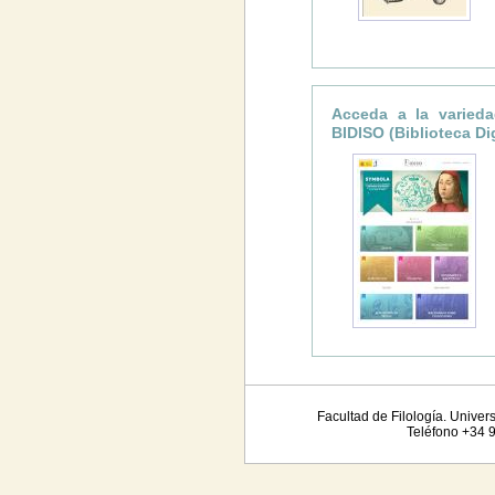
Acceda a la varieda
BIDISO (Biblioteca Dig
Facultad de Filología. Unive
Teléfono +34 9