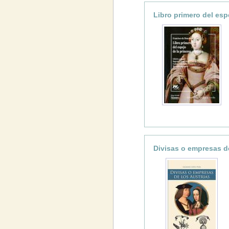
Libro primero del esp
Divisas o empresas de