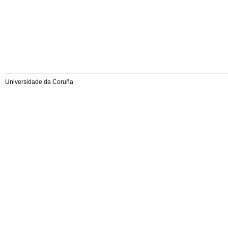
Universidade da Coruña