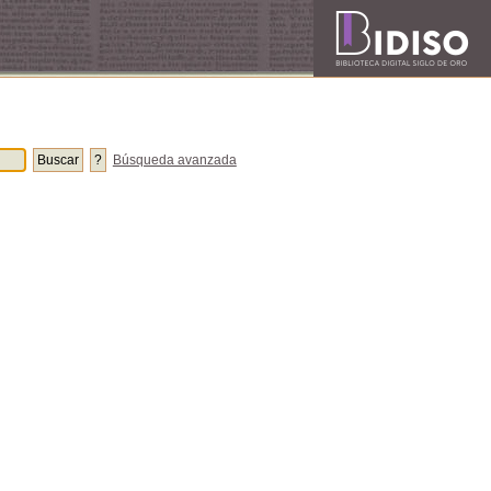
Búsqueda avanzada