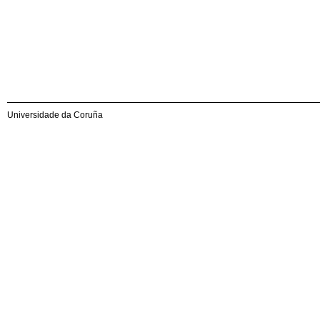
Universidade da Coruña