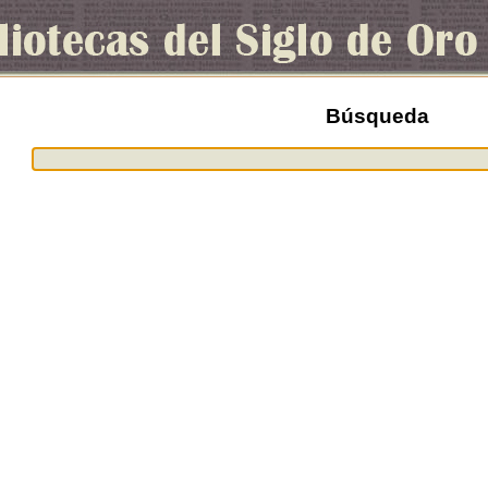
Búsqueda