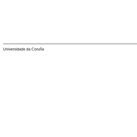
Universidade da Coruña