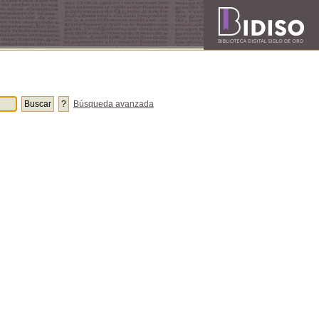
Búsqueda avanzada