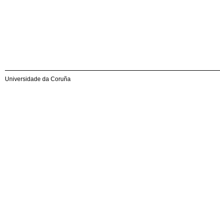
Universidade da Coruña