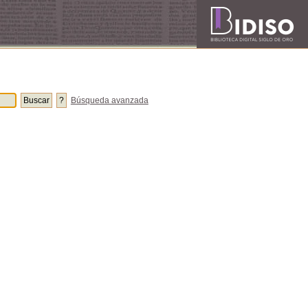
Búsqueda avanzada