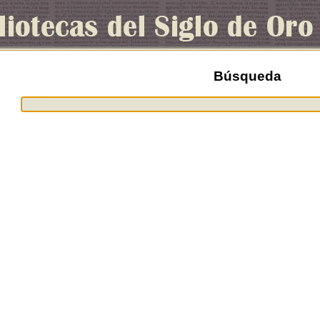
Búsqueda