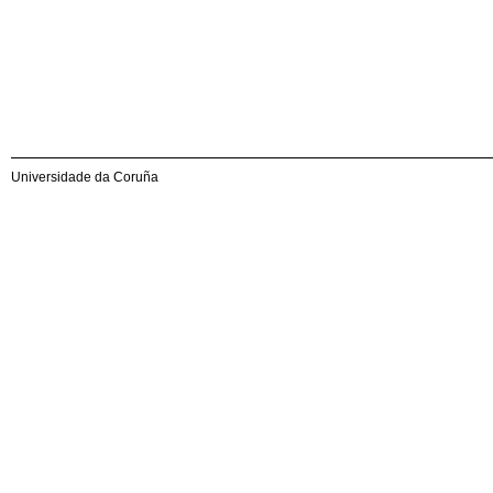
Universidade da Coruña