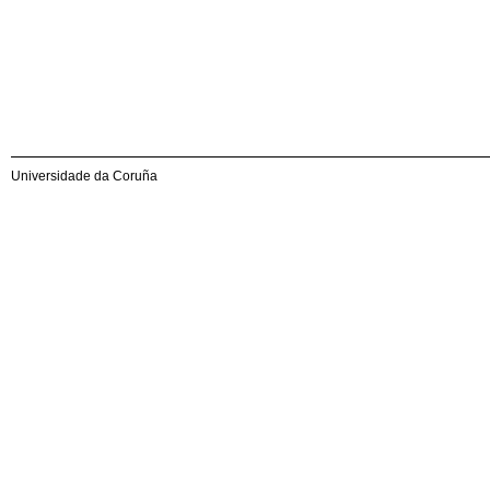
Universidade da Coruña