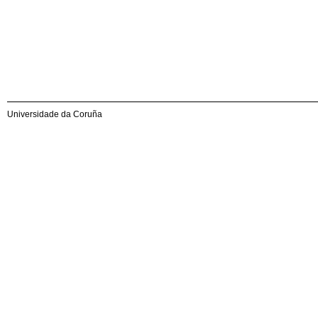
Universidade da Coruña