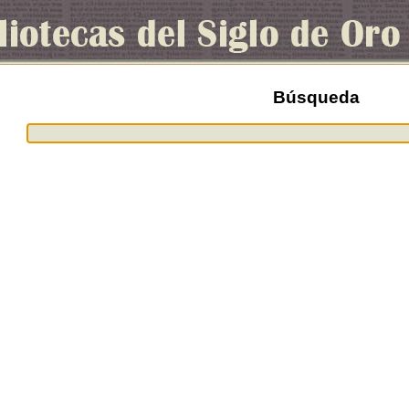
Búsqueda