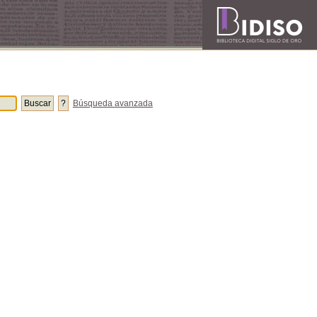
Búsqueda avanzada