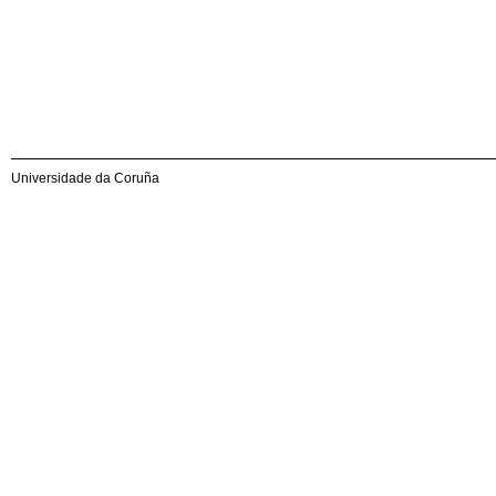
Universidade da Coruña