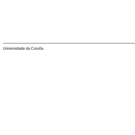
Universidade da Coruña