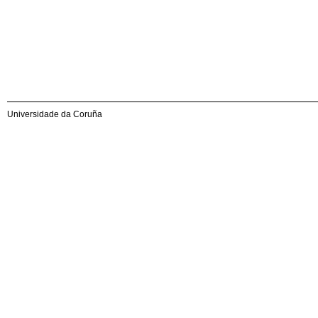
Universidade da Coruña