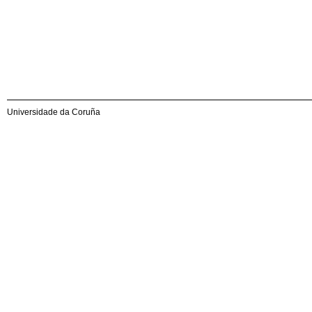
Universidade da Coruña