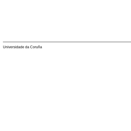
Universidade da Coruña