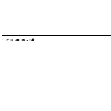
Universidade da Coruña