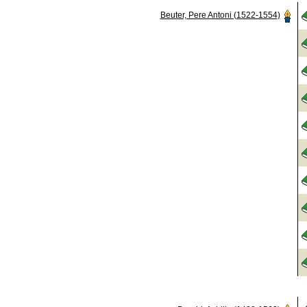
Beuter, Pere Antoni (1522-1554)