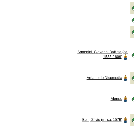
Armenini, Giovanni Battista (ca.
1533-1609)
Arriano de Nicomedia
Ateneo
Belli, Silvio (m. ca. 1579)