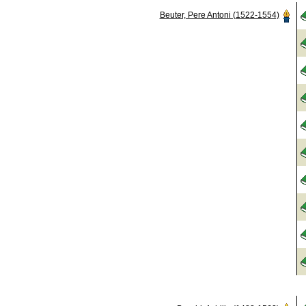
Beuter, Pere Antoni (1522-1554)