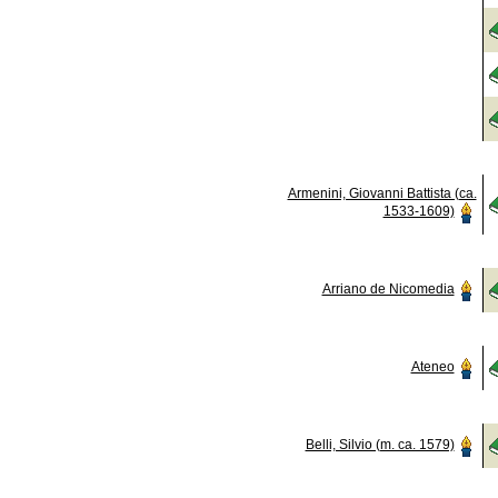
Armenini, Giovanni Battista (ca.
1533-1609)
Arriano de Nicomedia
Ateneo
Belli, Silvio (m. ca. 1579)