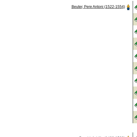
Beuter, Pere Antoni (1522-1554)