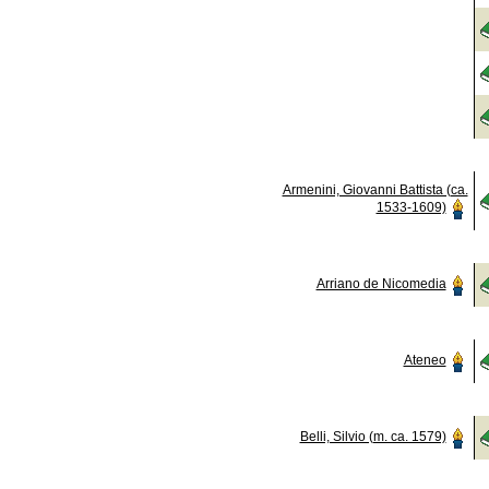
Armenini, Giovanni Battista (ca.
1533-1609)
Arriano de Nicomedia
Ateneo
Belli, Silvio (m. ca. 1579)