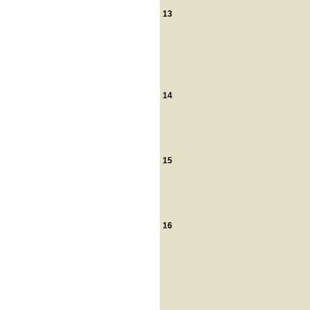
13
14
15
16