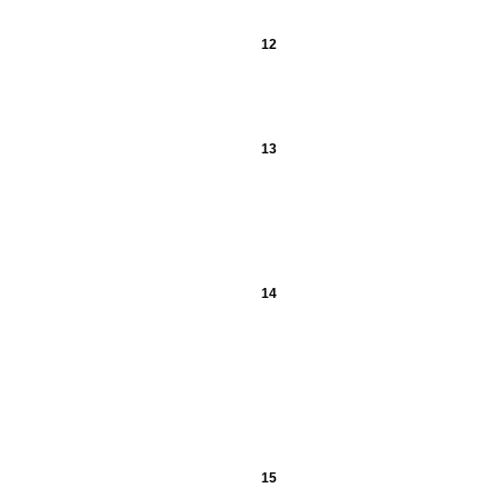
12
13
14
15