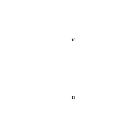
10
11