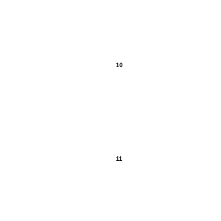
10
11