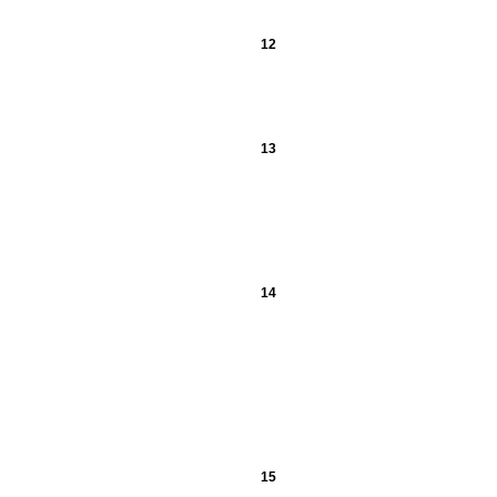
12
13
14
15