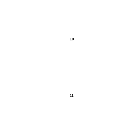
10
11