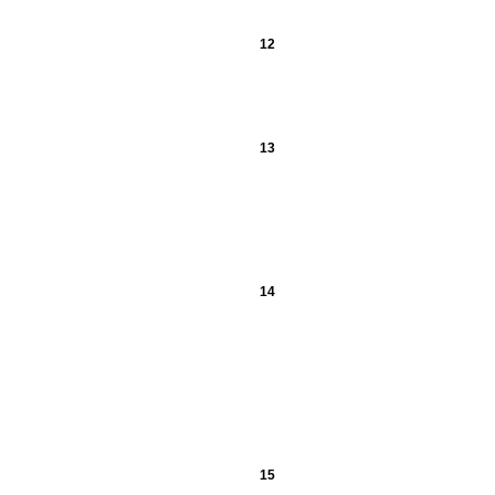
12
13
14
15