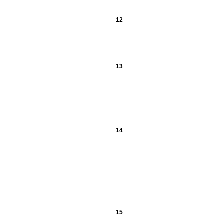
12
13
14
15