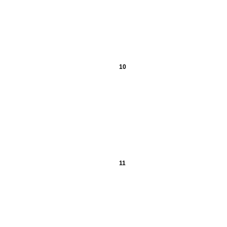
10
11