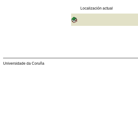
Localización actual
Universidade da Coruña