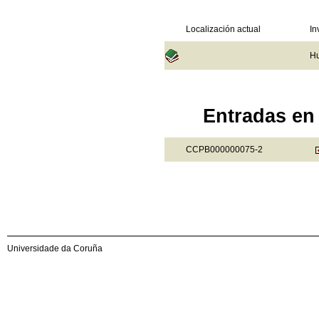
Localización actual
In
Hu
Entradas en 
CCPB000000075-2
Universidade da Coruña