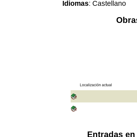
Idiomas
: Castellano
Obras
Localización actual
Entradas en 