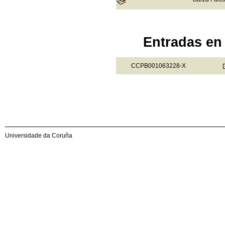
Entradas en 
CCPB001063228-X
Universidade da Coruña