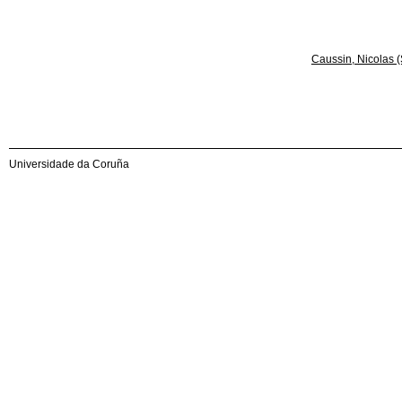
Caussin, Nicolas (
Universidade da Coruña