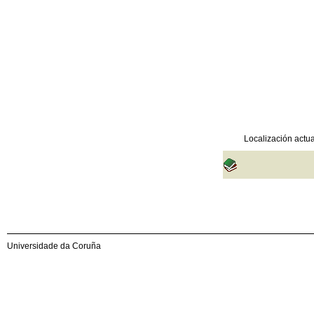
Localización actua
Universidade da Coruña