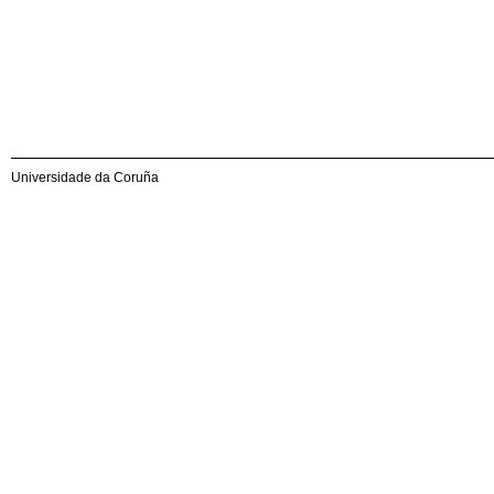
Universidade da Coruña