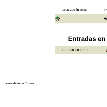
Localización actual
In
Hu
Entradas en 
CCPB000000075-2
Universidade da Coruña