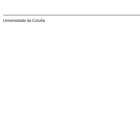
Universidade da Coruña