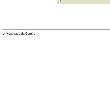
Universidade da Coruña