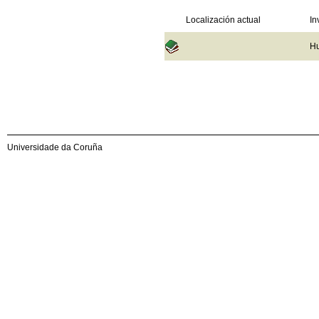
Localización actual
In
Hu
Universidade da Coruña