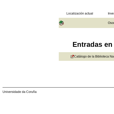
Localización actual
Inve
Osor
Entradas en 
Catálogo de la Biblioteca N
Universidade da Coruña