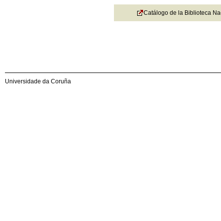
Catálogo de la Biblioteca N
Universidade da Coruña