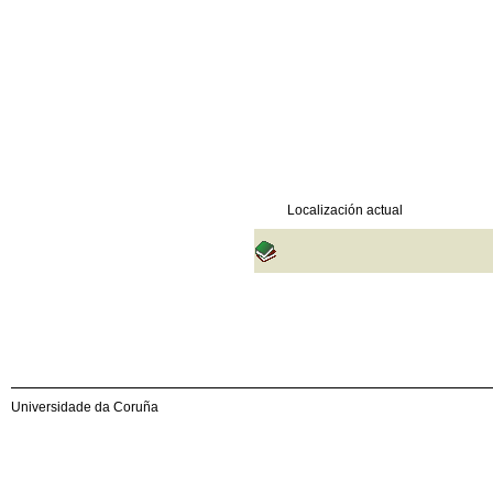
Localización actual
Universidade da Coruña