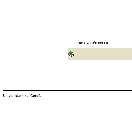
Localización actual
Universidade da Coruña