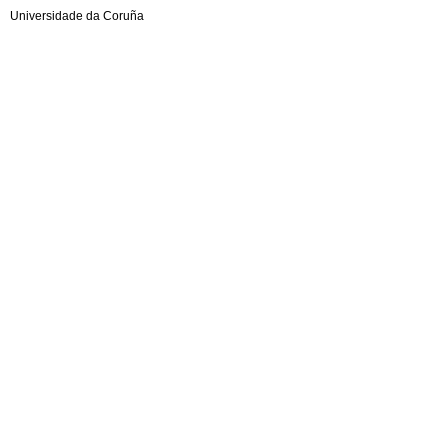
Universidade da Coruña