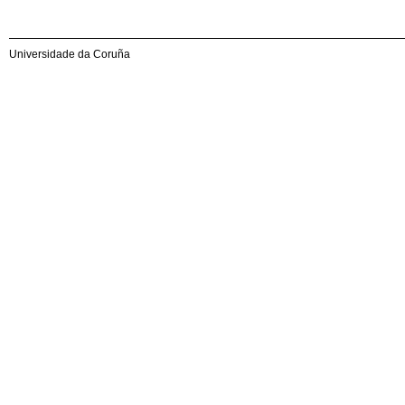
Universidade da Coruña